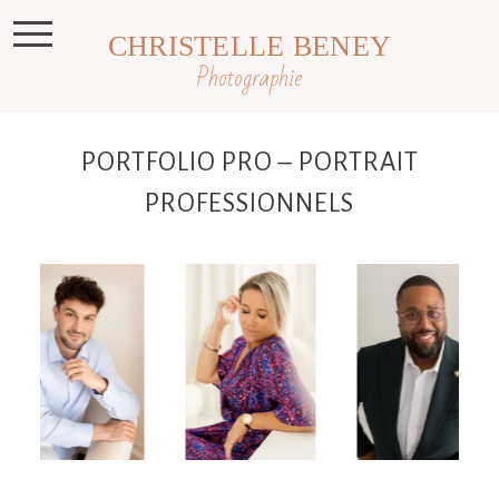
CHRISTELLE BENEY
Photographie
PORTFOLIO PRO – PORTRAIT
PROFESSIONNELS