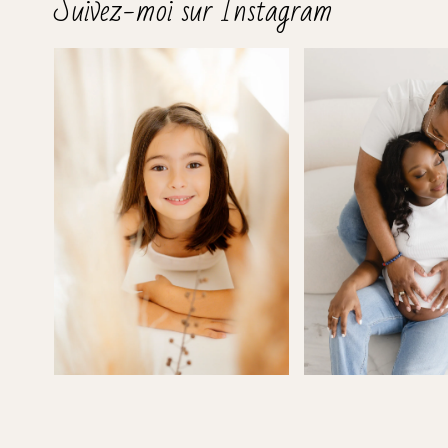
Suivez-moi sur Instagram