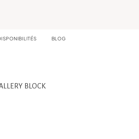
DISPONIBILITÉS
BLOG
ALLERY BLOCK