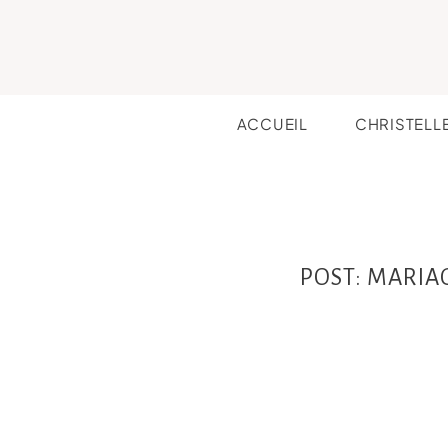
ACCUEIL
CHRISTELL
POST: MARIA