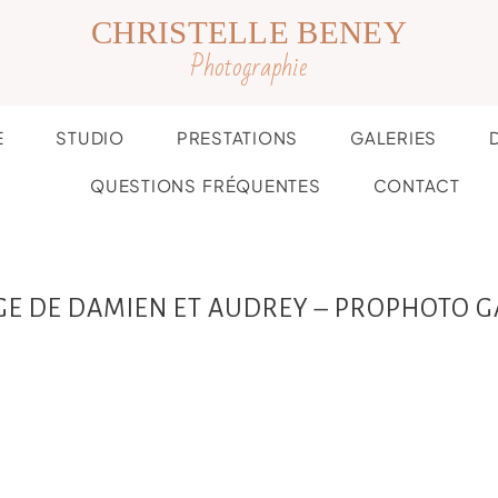
CHRISTELLE BENEY
Photographie
E
STUDIO
PRESTATIONS
GALERIES
QUESTIONS FRÉQUENTES
CONTACT
GE DE DAMIEN ET AUDREY – PROPHOTO G