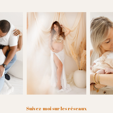
Suivez-moi sur les réseaux