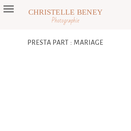
CHRISTELLE BENEY
Photographie
PRESTA PART : MARIAGE