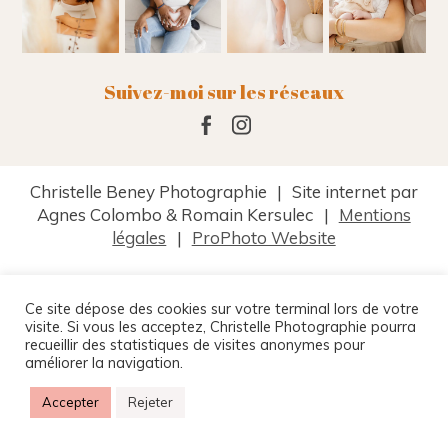
Suivez-moi sur les réseaux
Christelle Beney Photographie
|
Site internet par
Agnes Colombo & Romain Kersulec
|
Mentions
légales
|
ProPhoto Website
Ce site dépose des cookies sur votre terminal lors de votre
visite. Si vous les acceptez, Christelle Photographie pourra
recueillir des statistiques de visites anonymes pour
améliorer la navigation.
Accepter
Rejeter