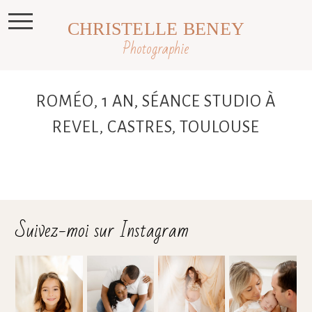
CHRISTELLE BENEY
Photographie
ROMÉO, 1 AN, SÉANCE STUDIO À
REVEL, CASTRES, TOULOUSE
Suivez-moi sur Instagram