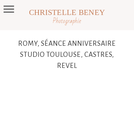
CHRISTELLE BENEY
Photographie
ROMY, SÉANCE ANNIVERSAIRE
STUDIO TOULOUSE, CASTRES,
REVEL