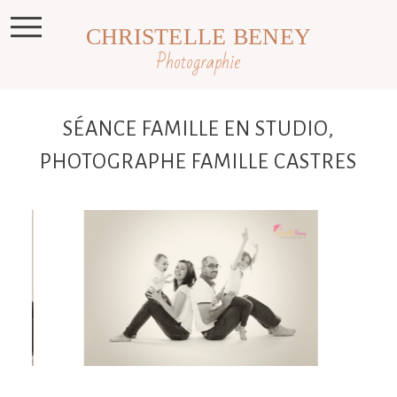
CHRISTELLE BENEY
Photographie
SÉANCE FAMILLE EN STUDIO,
PHOTOGRAPHE FAMILLE CASTRES