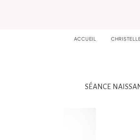
ACCUEIL
CHRISTELL
SÉANCE NAISSAN