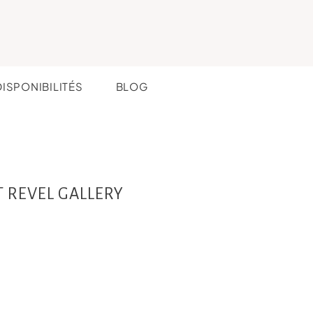
DISPONIBILITÉS
BLOG
T REVEL GALLERY