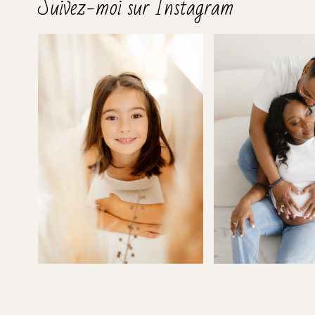
Suivez-moi sur Instagram