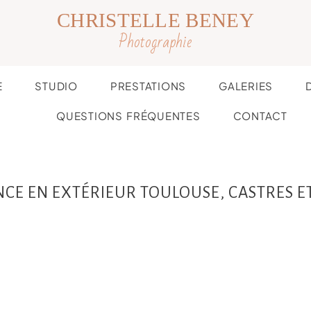
CHRISTELLE BENEY
Photographie
E
STUDIO
PRESTATIONS
GALERIES
QUESTIONS FRÉQUENTES
CONTACT
CE EN EXTÉRIEUR TOULOUSE, CASTRES E