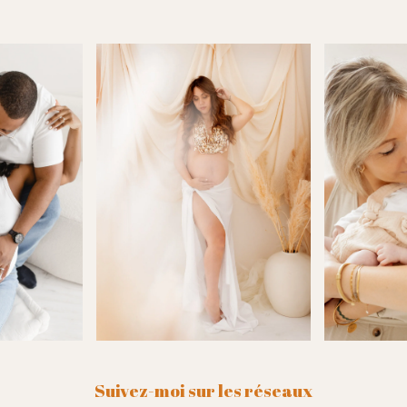
Suivez-moi sur les réseaux