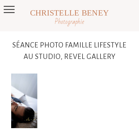
CHRISTELLE BENEY
Photographie
SÉANCE PHOTO FAMILLE LIFESTYLE
AU STUDIO, REVEL GALLERY