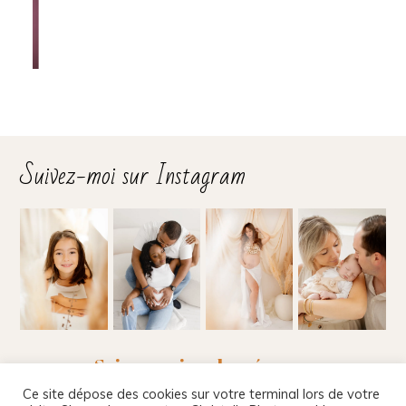
Suivez-moi sur Instagram
Suivez-moi sur les réseaux
Ce site dépose des cookies sur votre terminal lors de votre