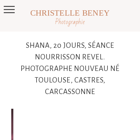
CHRISTELLE BENEY
Photographie
SHANA, 20 JOURS, SÉANCE
NOURRISSON REVEL.
PHOTOGRAPHE NOUVEAU NÉ
TOULOUSE, CASTRES,
CARCASSONNE