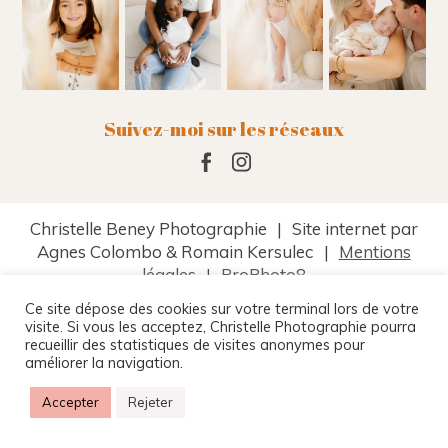
Suivez-moi sur les réseaux
Christelle Beney Photographie
|
Site internet par
Agnes Colombo & Romain Kersulec
|
Mentions
légales
|
ProPhoto8
Ce site dépose des cookies sur votre terminal lors de votre
visite. Si vous les acceptez, Christelle Photographie pourra
recueillir des statistiques de visites anonymes pour
améliorer la navigation.
Accepter
Rejeter