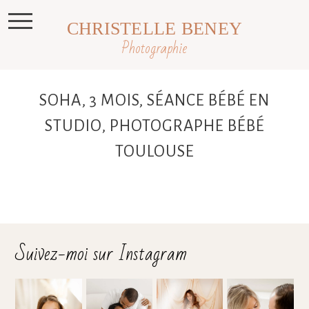
CHRISTELLE BENEY
Photographie
SOHA, 3 MOIS, SÉANCE BÉBÉ EN
STUDIO, PHOTOGRAPHE BÉBÉ
TOULOUSE
Suivez-moi sur Instagram