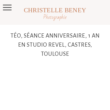
CHRISTELLE BENEY
Photographie
TÉO, SÉANCE ANNIVERSAIRE, 1 AN
EN STUDIO REVEL, CASTRES,
TOULOUSE