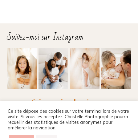
Suivez-moi sur Instagram
Suivez-moi sur les réseaux
Ce site dépose des cookies sur votre terminal lors de votre
visite. Si vous les acceptez, Christelle Photographie pourra
recueillir des statistiques de visites anonymes pour
améliorer la navigation.
Christelle Beney Photographie
|
Site internet par