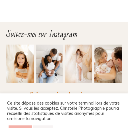
Suivez-moi sur Instagram
Suivez-moi sur les réseaux
Ce site dépose des cookies sur votre terminal lors de votre
visite. Si vous les acceptez, Christelle Photographie pourra
recueillir des statistiques de visites anonymes pour
améliorer la navigation.
Christelle Beney Photographie
|
Site internet par