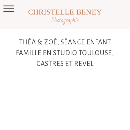
CHRISTELLE BENEY
Photographie
THÉA & ZOÉ, SÉANCE ENFANT
FAMILLE EN STUDIO TOULOUSE,
CASTRES ET REVEL