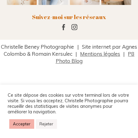
Suivez-moi sur les réseaux
Christelle Beney Photographie
|
Site internet par Agnes
Colombo & Romain Kersulec
|
Mentions légales
|
P8
Photo Blog
Ce site dépose des cookies sur votre terminal lors de votre
visite. Si vous les acceptez, Christelle Photographie pourra
recueillir des statistiques de visites anonymes pour
améliorer la navigation.
Accepter
Rejeter