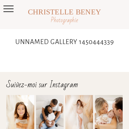
CHRISTELLE BENEY
Photographie
UNNAMED GALLERY 1450444339
Suivez-moi sur Instagram