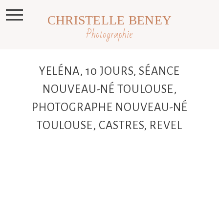
CHRISTELLE BENEY
Photographie
YELÉNA, 10 JOURS, SÉANCE
NOUVEAU-NÉ TOULOUSE,
PHOTOGRAPHE NOUVEAU-NÉ
TOULOUSE, CASTRES, REVEL