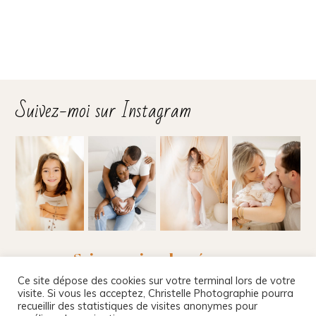
Suivez-moi sur Instagram
Suivez-moi sur les réseaux
Ce site dépose des cookies sur votre terminal lors de votre
visite. Si vous les acceptez, Christelle Photographie pourra
recueillir des statistiques de visites anonymes pour