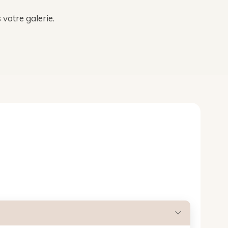
votre galerie.