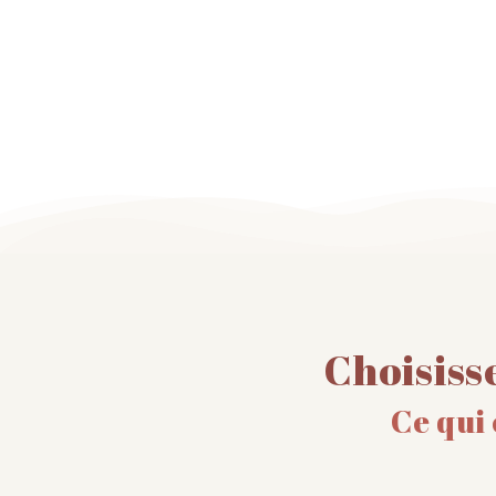
Choisiss
Ce qui