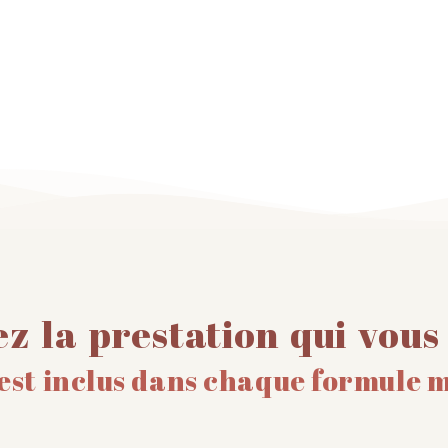
ez la prestation qui vous
 est inclus dans chaque formule 