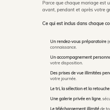
Parce que chaque mariage est un
avant, pendant et après votre gr
Ce qui est inclus dans chaque co
Un rendez-vous préparatoire
(e
connaissance.
Un accompagnement personna
votre disposition.
Des prises de vue illimitées pen
votre journée.
Le tri, la sélection et la retouch
Une galerie privée en ligne
, séc
Le téléchargement illimité
de to