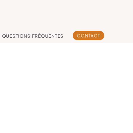
CONTACT
QUESTIONS FRÉQUENTES