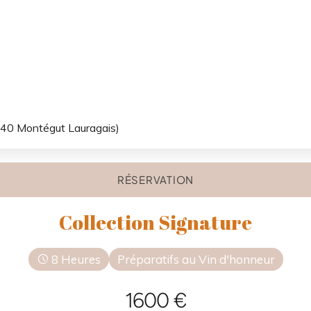
540 Montégut Lauragais)
RÉSERVATION
Collection Signature
8 Heures
Préparatifs au Vin d'honneur
1600 €