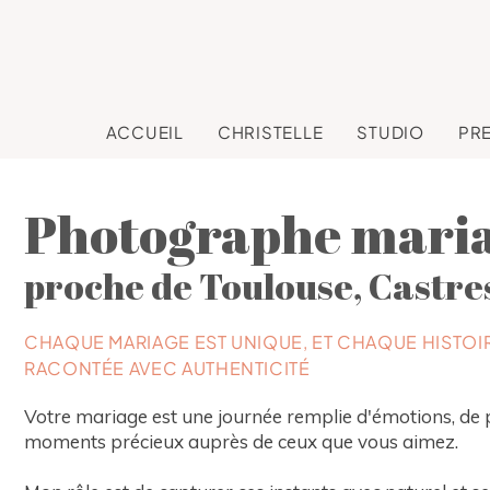
ACCUEIL
CHRISTELLE
STUDIO
PR
Photographe mari
proche de Toulouse, Castres
CHAQUE MARIAGE EST UNIQUE, ET CHAQUE HISTOIR
RACONTÉE AVEC AUTHENTICITÉ
Votre mariage est une journée remplie d'émotions, de 
moments précieux auprès de ceux que vous aimez.