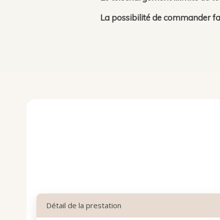
La possibilité de commander fa
Détail de la prestation