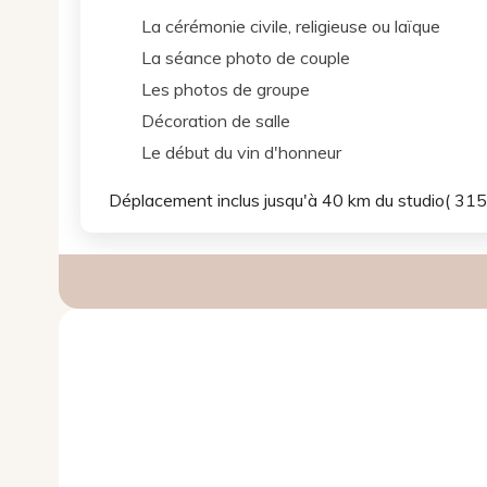
La cérémonie civile, religieuse ou laïque
La séance photo de couple
Les photos de groupe
Décoration de salle
Le début du vin d'honneur
Déplacement inclus jusqu'à 40 km du studio( 31