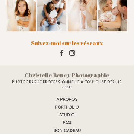
Suivez-moi sur les réseaux
Christelle Beney Photographie
PHOTOGRAPHE PROFESSIONNELLE À TOULOUSE DEPUIS
2010
A PROPOS
PORTFOLIO
STUDIO
FAQ
BON CADEAU