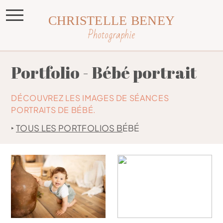
CHRISTELLE BENEY
Photographie
Portfolio - Bébé portrait
DÉCOUVREZ LES IMAGES DE SÉANCES
PORTRAITS DE BÉBÉ.
‣
TOUS LES PORTFOLIOS B
ÉBÉ