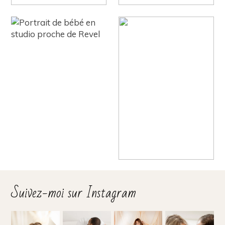
Suivez-moi sur Instagram