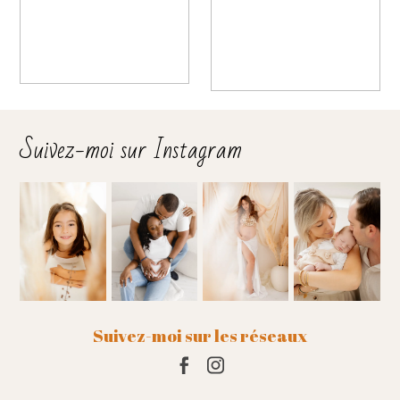
Suivez-moi sur Instagram
Suivez-moi sur les réseaux