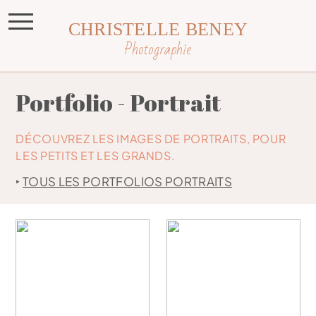
CHRISTELLE BENEY
Photographie
Portfolio - Portrait
DÉCOUVREZ LES IMAGES DE PORTRAITS, POUR
LES PETITS ET LES GRANDS.
‣
TOUS LES PORTFOLIOS PORTRAITS