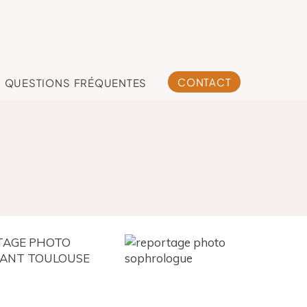
CONTACT
QUESTIONS FRÉQUENTES