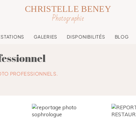
CHRISTELLE BENEY
Photographie
ESTATIONS
GALERIES
DISPONIBILITÉS
BLOG
fessionnel
OTO PROFESSIONNELS.