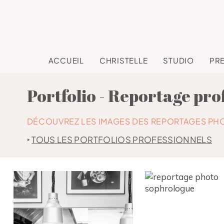
ACCUEIL
CHRISTELLE
STUDIO
PR
Portfolio - Reportage pro
DÉCOUVREZ LES IMAGES DES REPORTAGES PH
‣
TOUS LES PORTFOLIOS PROFESSIONNELS