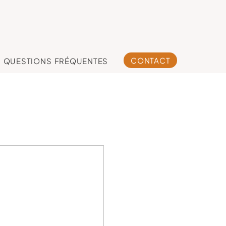
CONTACT
QUESTIONS FRÉQUENTES