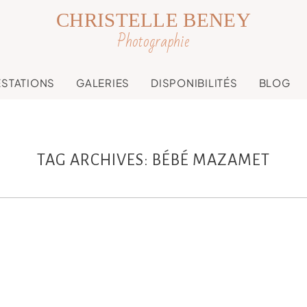
CHRISTELLE BENEY
Photographie
ESTATIONS
GALERIES
DISPONIBILITÉS
BLOG
TAG ARCHIVES:
BÉBÉ MAZAMET