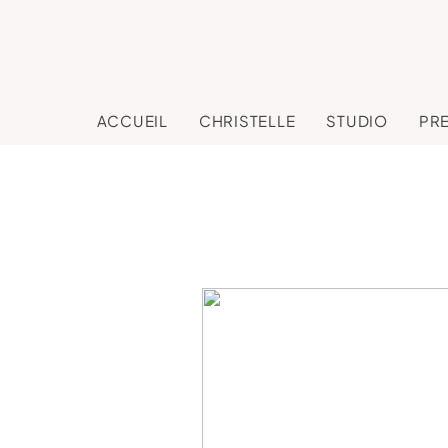
ACCUEIL
CHRISTELLE
STUDIO
PR