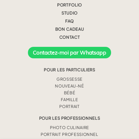
PORTFOLIO
STUDIO
FAQ
BON CADEAU
CONTACT
Contactez-moi par Whatsapp
POUR LES PARTICULIERS
GROSSESSE
NOUVEAU-NÉ
BÉBÉ
FAMILLE
PORTRAIT
POUR LES PROFESSIONNELS
PHOTO CULINAIRE
PORTRAIT PROFESSIONNEL