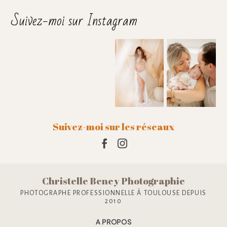
Suivez-moi sur Instagram
Suivez-moi sur les réseaux
Christelle Beney Photographie
PHOTOGRAPHE PROFESSIONNELLE À TOULOUSE DEPUIS
2010
A PROPOS