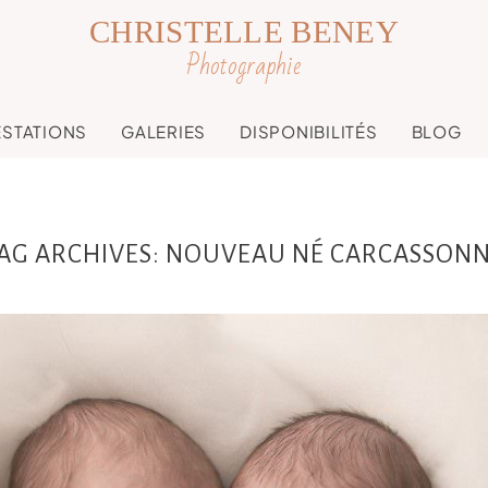
CHRISTELLE BENEY
Photographie
ESTATIONS
GALERIES
DISPONIBILITÉS
BLOG
AG ARCHIVES:
NOUVEAU NÉ CARCASSON