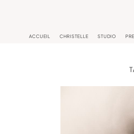
ACCUEIL
CHRISTELLE
STUDIO
PR
T