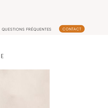
CONTACT
QUESTIONS FRÉQUENTES
NE