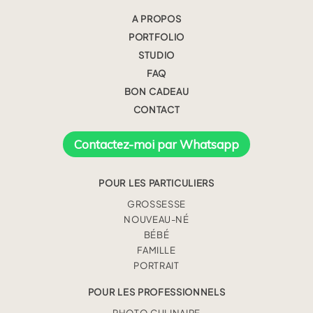
A PROPOS
PORTFOLIO
STUDIO
FAQ
BON CADEAU
CONTACT
Contactez-moi par Whatsapp
POUR LES PARTICULIERS
GROSSESSE
NOUVEAU-NÉ
BÉBÉ
FAMILLE
PORTRAIT
POUR LES PROFESSIONNELS