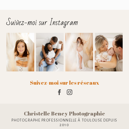
Suivez-moi sur Instagram
Suivez-moi sur les réseaux
Christelle Beney Photographie
PHOTOGRAPHE PROFESSIONNELLE À TOULOUSE DEPUIS
2010