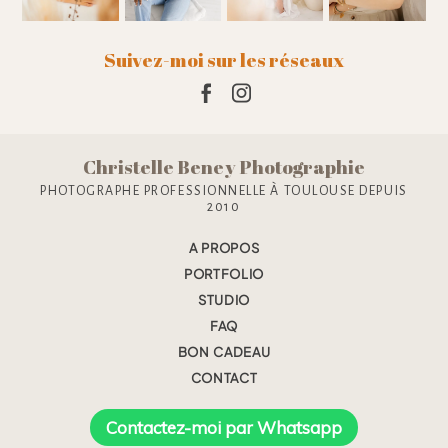
Suivez-moi sur les réseaux
Christelle Beney Photographie
PHOTOGRAPHE PROFESSIONNELLE À TOULOUSE DEPUIS
2010
A PROPOS
PORTFOLIO
STUDIO
FAQ
BON CADEAU
CONTACT
Contactez-moi par Whatsapp