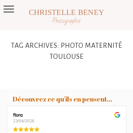
CHRISTELLE BENEY
Photographie
TAG ARCHIVES:
PHOTO MATERNITÉ
TOULOUSE
Découvrez ce qu'ils en pensent...
flora
23/04/2026