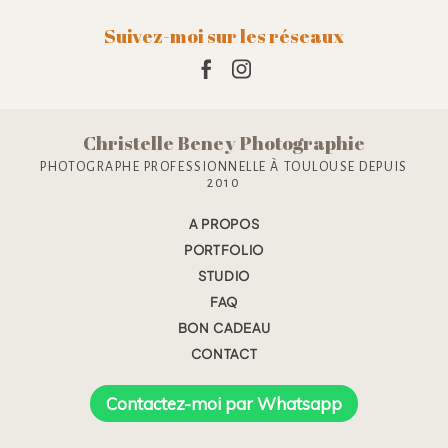
Suivez-moi sur les réseaux
Christelle Beney Photographie
PHOTOGRAPHE PROFESSIONNELLE À TOULOUSE DEPUIS
2010
A PROPOS
PORTFOLIO
STUDIO
FAQ
BON CADEAU
CONTACT
Contactez-moi par Whatsapp