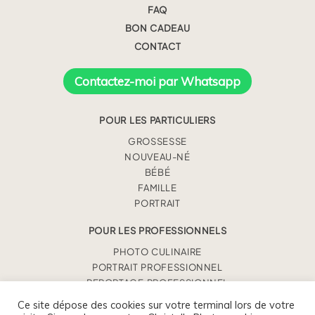
FAQ
BON CADEAU
CONTACT
Contactez-moi par Whatsapp
POUR LES PARTICULIERS
GROSSESSE
NOUVEAU-NÉ
BÉBÉ
FAMILLE
PORTRAIT
POUR LES PROFESSIONNELS
PHOTO CULINAIRE
PORTRAIT PROFESSIONNEL
REPORTAGE PROFESSIONNEL
Ce site dépose des cookies sur votre terminal lors de votre