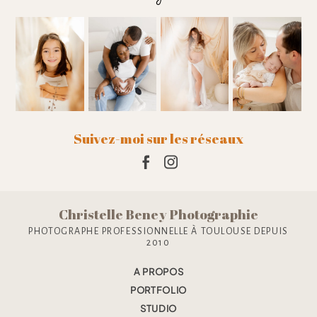
Suivez-moi sur les réseaux
Christelle Beney Photographie
PHOTOGRAPHE PROFESSIONNELLE À TOULOUSE DEPUIS
2010
A PROPOS
PORTFOLIO
STUDIO