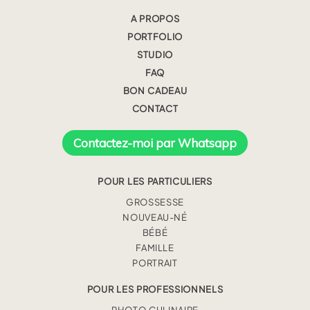
A PROPOS
PORTFOLIO
STUDIO
FAQ
BON CADEAU
CONTACT
Contactez-moi par Whatsapp
POUR LES PARTICULIERS
GROSSESSE
NOUVEAU-NÉ
BÉBÉ
FAMILLE
PORTRAIT
POUR LES PROFESSIONNELS