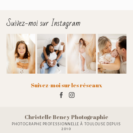
Suivez-moi sur Instagram
Suivez-moi sur les réseaux
Christelle Beney Photographie
PHOTOGRAPHE PROFESSIONNELLE À TOULOUSE DEPUIS
2010