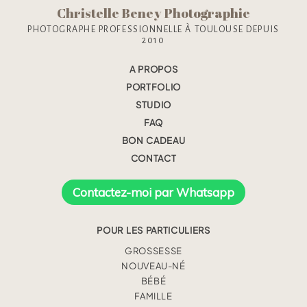
Christelle Beney Photographie
PHOTOGRAPHE PROFESSIONNELLE À TOULOUSE DEPUIS
2010
A PROPOS
PORTFOLIO
STUDIO
FAQ
BON CADEAU
CONTACT
Contactez-moi par Whatsapp
POUR LES PARTICULIERS
GROSSESSE
NOUVEAU-NÉ
BÉBÉ
FAMILLE