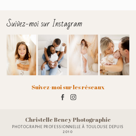
Suivez-moi sur Instagram
Suivez-moi sur les réseaux
Christelle Beney Photographie
PHOTOGRAPHE PROFESSIONNELLE À TOULOUSE DEPUIS
2010