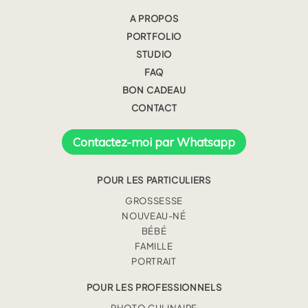
A PROPOS
PORTFOLIO
STUDIO
FAQ
BON CADEAU
CONTACT
Contactez-moi par Whatsapp
POUR LES PARTICULIERS
GROSSESSE
NOUVEAU-NÉ
BÉBÉ
FAMILLE
PORTRAIT
POUR LES PROFESSIONNELS