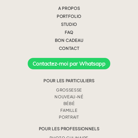
A PROPOS
PORTFOLIO
STUDIO
FAQ
BON CADEAU
CONTACT
Contactez-moi par Whatsapp
POUR LES PARTICULIERS
GROSSESSE
NOUVEAU-NÉ
BÉBÉ
FAMILLE
PORTRAIT
POUR LES PROFESSIONNELS