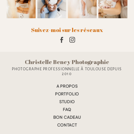
Suivez-moi sur les réseaux
Christelle Beney Photographie
PHOTOGRAPHE PROFESSIONNELLE À TOULOUSE DEPUIS
2010
A PROPOS
PORTFOLIO
STUDIO
FAQ
BON CADEAU
CONTACT