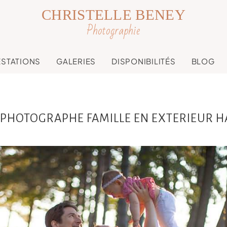
CHRISTELLE BENEY
Photographie
ESTATIONS
GALERIES
DISPONIBILITÉS
BLOG
PHOTOGRAPHE FAMILLE EN EXTERIEUR 