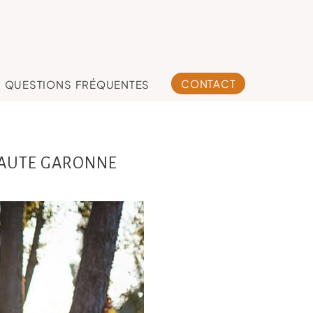
CONTACT
QUESTIONS FRÉQUENTES
HAUTE GARONNE