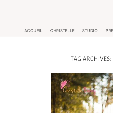
ACCUEIL
CHRISTELLE
STUDIO
PR
TAG ARCHIVES: