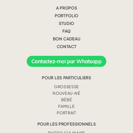
A PROPOS
PORTFOLIO
STUDIO
FAQ
BON CADEAU
CONTACT
Contactez-moi par Whatsapp
POUR LES PARTICULIERS
GROSSESSE
NOUVEAU-NÉ
BÉBÉ
FAMILLE
PORTRAIT
POUR LES PROFESSIONNELS