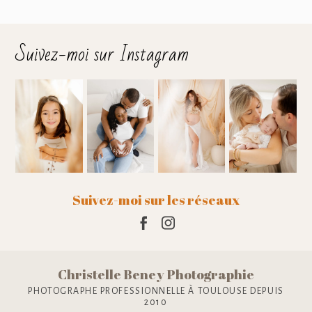
Suivez-moi sur Instagram
Suivez-moi sur les réseaux
Christelle Beney Photographie
PHOTOGRAPHE PROFESSIONNELLE À TOULOUSE DEPUIS
2010