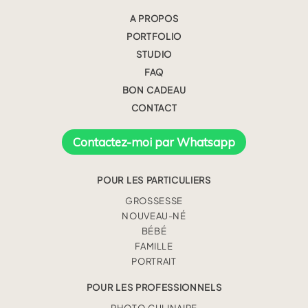
A PROPOS
PORTFOLIO
STUDIO
FAQ
BON CADEAU
CONTACT
Contactez-moi par Whatsapp
POUR LES PARTICULIERS
GROSSESSE
NOUVEAU-NÉ
BÉBÉ
FAMILLE
PORTRAIT
POUR LES PROFESSIONNELS