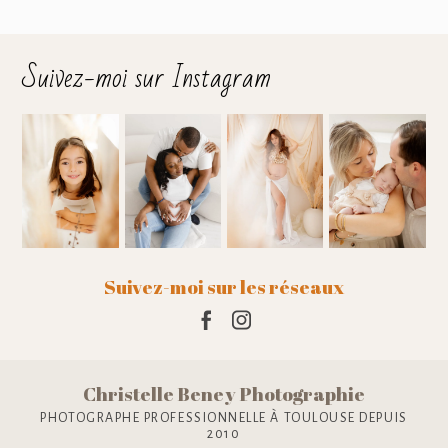
Suivez-moi sur Instagram
Suivez-moi sur les réseaux
Christelle Beney Photographie
PHOTOGRAPHE PROFESSIONNELLE À TOULOUSE DEPUIS
2010