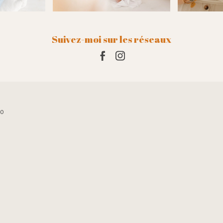
Suivez-moi sur les réseaux
10