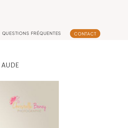
QUESTIONS FRÉQUENTES
CONTACT
O AUDE