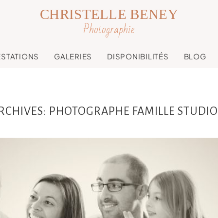
CHRISTELLE BENEY
Photographie
ESTATIONS
GALERIES
DISPONIBILITÉS
BLOG
RCHIVES:
PHOTOGRAPHE FAMILLE STUDI