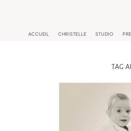
ACCUEIL
CHRISTELLE
STUDIO
PR
TAG A