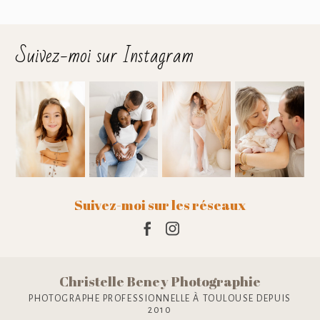
Suivez-moi sur Instagram
Suivez-moi sur les réseaux
Christelle Beney Photographie
PHOTOGRAPHE PROFESSIONNELLE À TOULOUSE DEPUIS
2010