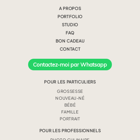
A PROPOS
PORTFOLIO
STUDIO
FAQ
BON CADEAU
CONTACT
Contactez-moi par Whatsapp
POUR LES PARTICULIERS
GROSSESSE
NOUVEAU-NÉ
BÉBÉ
FAMILLE
PORTRAIT
POUR LES PROFESSIONNELS