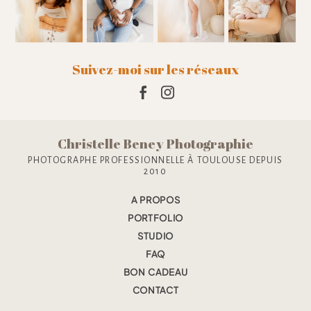
Suivez-moi sur les réseaux
Christelle Beney Photographie
PHOTOGRAPHE PROFESSIONNELLE À TOULOUSE DEPUIS
2010
A PROPOS
PORTFOLIO
STUDIO
FAQ
BON CADEAU
CONTACT