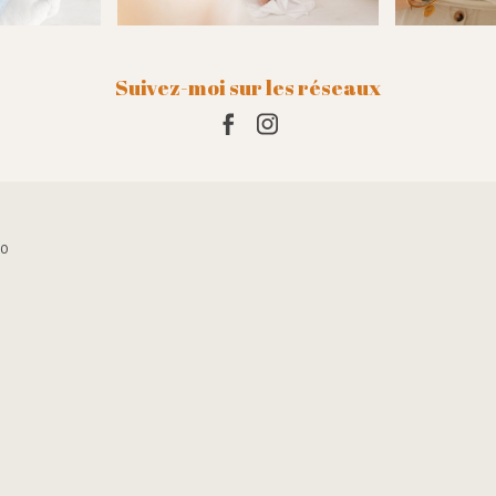
Suivez-moi sur les réseaux
10