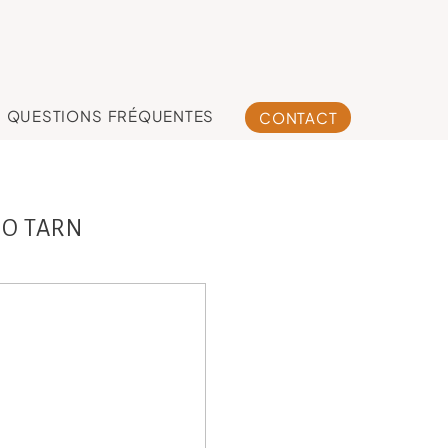
QUESTIONS FRÉQUENTES
CONTACT
IO TARN