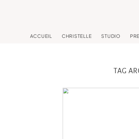
ACCUEIL
CHRISTELLE
STUDIO
PR
TAG AR