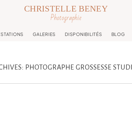
CHRISTELLE BENEY
Photographie
ESTATIONS
GALERIES
DISPONIBILITÉS
BLOG
CHIVES:
PHOTOGRAPHE GROSSESSE STUD