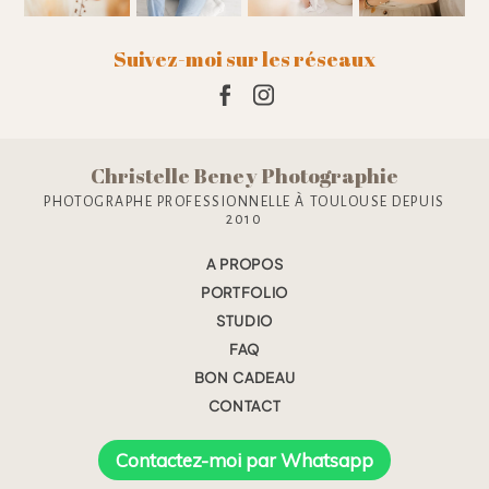
Suivez-moi sur les réseaux
Christelle Beney Photographie
PHOTOGRAPHE PROFESSIONNELLE À TOULOUSE DEPUIS
2010
A PROPOS
PORTFOLIO
STUDIO
FAQ
BON CADEAU
CONTACT
Contactez-moi par Whatsapp