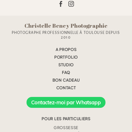
Christelle Beney Photographie
PHOTOGRAPHE PROFESSIONNELLE À TOULOUSE DEPUIS
2010
A PROPOS
PORTFOLIO
STUDIO
FAQ
BON CADEAU
CONTACT
Contactez-moi par Whatsapp
POUR LES PARTICULIERS
GROSSESSE