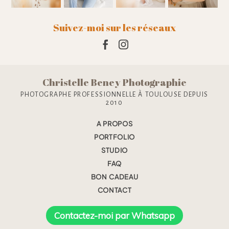
Suivez-moi sur les réseaux
Christelle Beney Photographie
PHOTOGRAPHE PROFESSIONNELLE À TOULOUSE DEPUIS
2010
A PROPOS
PORTFOLIO
STUDIO
FAQ
BON CADEAU
CONTACT
Contactez-moi par Whatsapp