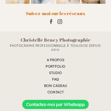
Suivez-moi sur les réseaux
Christelle Beney Photographie
PHOTOGRAPHE PROFESSIONNELLE À TOULOUSE DEPUIS
2010
A PROPOS
PORTFOLIO
STUDIO
FAQ
BON CADEAU
CONTACT
Contactez-moi par Whatsapp