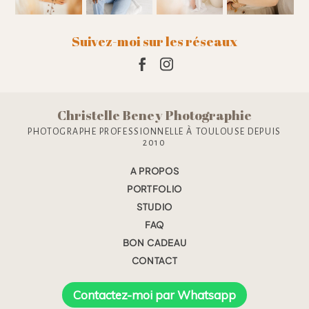
Suivez-moi sur les réseaux
Christelle Beney Photographie
PHOTOGRAPHE PROFESSIONNELLE À TOULOUSE DEPUIS
2010
A PROPOS
PORTFOLIO
STUDIO
FAQ
BON CADEAU
CONTACT
Contactez-moi par Whatsapp