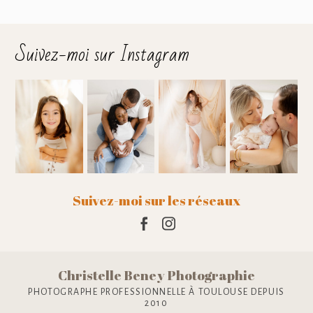
Suivez-moi sur Instagram
Suivez-moi sur les réseaux
Christelle Beney Photographie
PHOTOGRAPHE PROFESSIONNELLE À TOULOUSE DEPUIS
2010