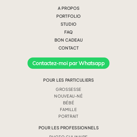
A PROPOS
PORTFOLIO
STUDIO
FAQ
BON CADEAU
CONTACT
Contactez-moi par Whatsapp
POUR LES PARTICULIERS
GROSSESSE
NOUVEAU-NÉ
BÉBÉ
FAMILLE
PORTRAIT
POUR LES PROFESSIONNELS