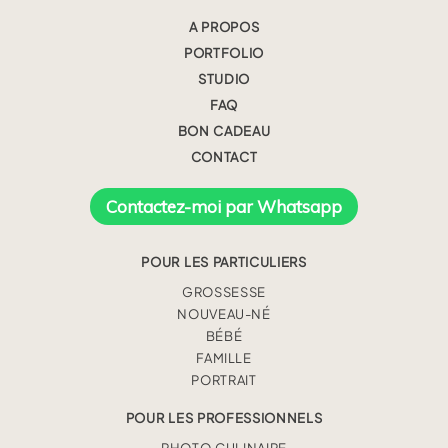
A PROPOS
PORTFOLIO
STUDIO
FAQ
BON CADEAU
CONTACT
Contactez-moi par Whatsapp
POUR LES PARTICULIERS
GROSSESSE
NOUVEAU-NÉ
BÉBÉ
FAMILLE
PORTRAIT
POUR LES PROFESSIONNELS