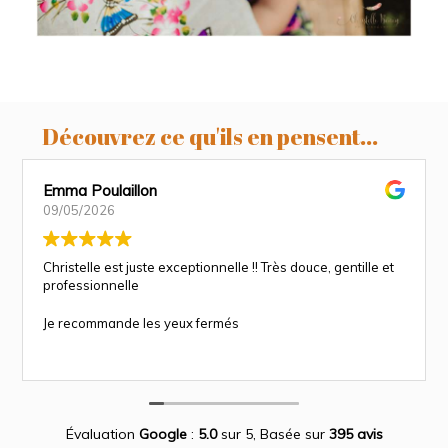
Découvrez ce qu'ils en pensent...
Emma Poulaillon
09/05/2026
Christelle est juste exceptionnelle !! Très douce, gentille et
professionnelle
Je recommande les yeux fermés
Évaluation
Google
:
5.0
sur 5,
Basée sur
395 avis