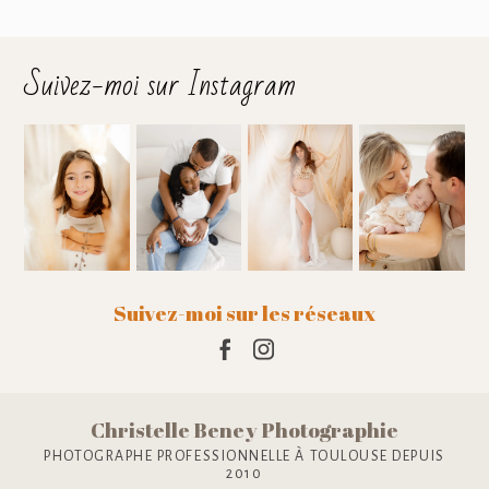
Suivez-moi sur Instagram
Suivez-moi sur les réseaux
Christelle Beney Photographie
PHOTOGRAPHE PROFESSIONNELLE À TOULOUSE DEPUIS
2010