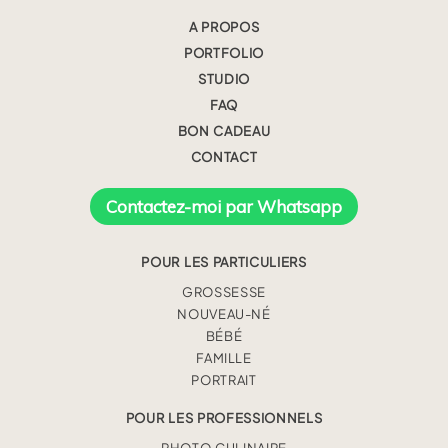
A PROPOS
PORTFOLIO
STUDIO
FAQ
BON CADEAU
CONTACT
Contactez-moi par Whatsapp
POUR LES PARTICULIERS
GROSSESSE
NOUVEAU-NÉ
BÉBÉ
FAMILLE
PORTRAIT
POUR LES PROFESSIONNELS