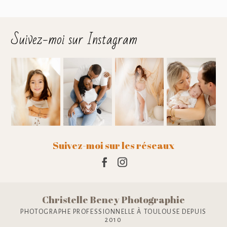
Suivez-moi sur Instagram
Suivez-moi sur les réseaux
Christelle Beney Photographie
PHOTOGRAPHE PROFESSIONNELLE À TOULOUSE DEPUIS
2010