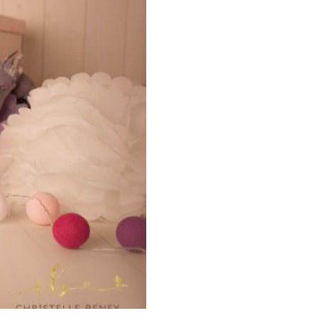
Castres