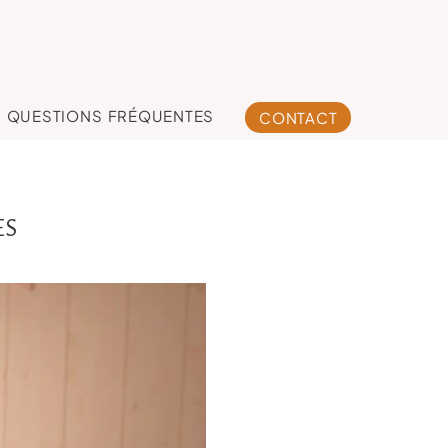
QUESTIONS FRÉQUENTES
CONTACT
ES