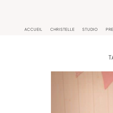
ACCUEIL
CHRISTELLE
STUDIO
PR
T