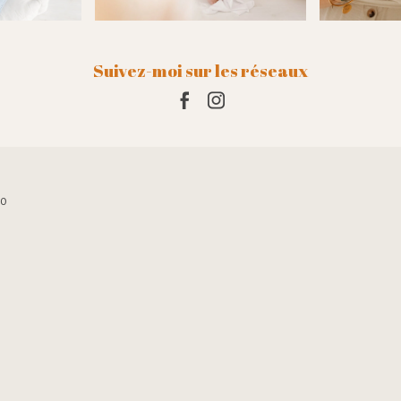
Suivez-moi sur les réseaux
10