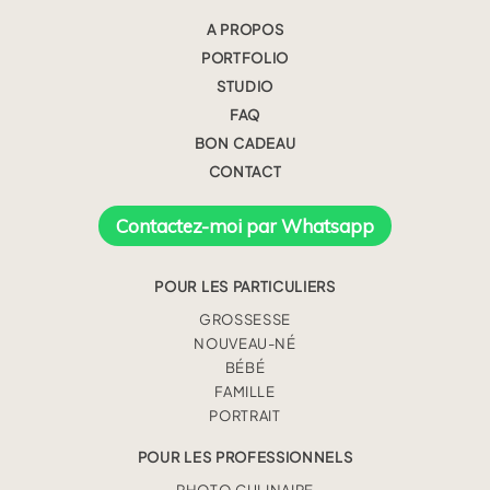
A PROPOS
PORTFOLIO
STUDIO
FAQ
BON CADEAU
CONTACT
Contactez-moi par Whatsapp
POUR LES PARTICULIERS
GROSSESSE
NOUVEAU-NÉ
BÉBÉ
FAMILLE
PORTRAIT
POUR LES PROFESSIONNELS