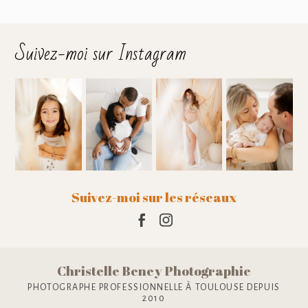
Suivez-moi sur Instagram
Suivez-moi sur les réseaux
Christelle Beney Photographie
PHOTOGRAPHE PROFESSIONNELLE À TOULOUSE DEPUIS
2010