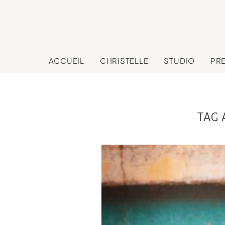
ACCUEIL
CHRISTELLE
STUDIO
PR
TAG 