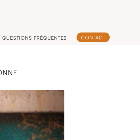
CONTACT
QUESTIONS FRÉQUENTES
SONNE