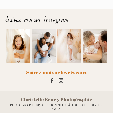
Suivez-moi sur Instagram
Suivez-moi sur les réseaux
Christelle Beney Photographie
PHOTOGRAPHE PROFESSIONNELLE À TOULOUSE DEPUIS
2010