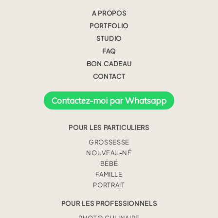
A PROPOS
PORTFOLIO
STUDIO
FAQ
BON CADEAU
CONTACT
Contactez-moi par Whatsapp
POUR LES PARTICULIERS
GROSSESSE
NOUVEAU-NÉ
BÉBÉ
FAMILLE
PORTRAIT
POUR LES PROFESSIONNELS