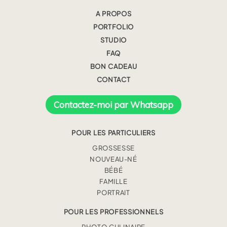
A PROPOS
PORTFOLIO
STUDIO
FAQ
BON CADEAU
CONTACT
Contactez-moi par Whatsapp
POUR LES PARTICULIERS
GROSSESSE
NOUVEAU-NÉ
BÉBÉ
FAMILLE
PORTRAIT
POUR LES PROFESSIONNELS