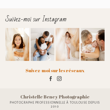
Suivez-moi sur Instagram
Suivez-moi sur les réseaux
Christelle Beney Photographie
PHOTOGRAPHE PROFESSIONNELLE À TOULOUSE DEPUIS
2010